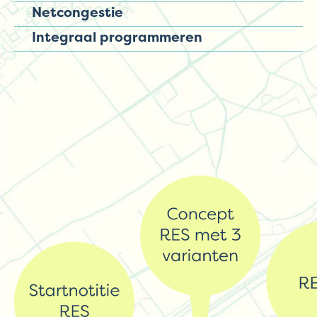
Netcongestie
Integraal programmeren