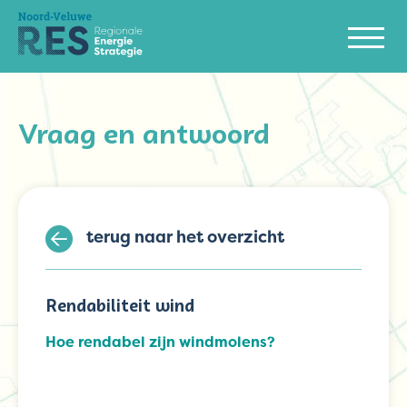
Vraag en antwoord
terug naar het overzicht
Rendabiliteit wind
Hoe rendabel zijn windmolens?